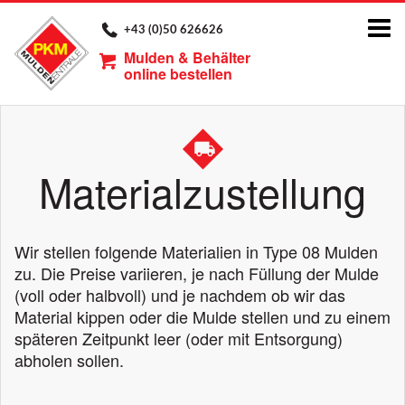
Tog
+43 (0)50 626626
nav
Mulden & Behälter
online bestellen
Materialzustellung
Wir stellen folgende Materialien in Type 08 Mulden
zu. Die Preise variieren, je nach Füllung der Mulde
(voll oder halbvoll) und je nachdem ob wir das
Material kippen oder die Mulde stellen und zu einem
späteren Zeitpunkt leer (oder mit Entsorgung)
abholen sollen.