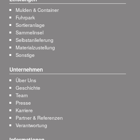
Mulden & Container
Fuhrpark
Sortieranlage
Sammelinsel
Selbstanlieferung
Materialzustellung
Sonstige
Unternehmen
Über Uns
Geschichte
Team
Presse
Karriere
Partner & Referenzen
Verantwortung
Informationen