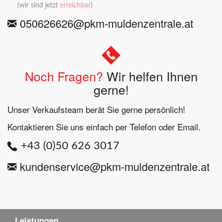
(wir sind jetzt
erreichbar
)
050626626@pkm-muldenzentrale.at
Noch Fragen?
Wir helfen Ihnen
gerne!
Unser Verkaufsteam berät Sie gerne persönlich!
Kontaktieren Sie uns einfach per Telefon oder Email.
+43 (0)50 626 3017
kundenservice@pkm-muldenzentrale.at
Leistungen