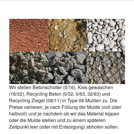
Wir stellen Betonschotter (0/16), Kies gewaschen
(16/32), Recycling Beton (0/32, 0/63, 32/63) und
Recycling Ziegel (08/11) in Type 08 Mulden zu. Die
Preise variieren, je nach Füllung der Mulde (voll oder
halbvoll) und je nachdem ob wir das Material kippen
oder die Mulde stellen und zu einem späteren
Zeitpunkt leer (oder mit Entsorgung) abholen sollen.