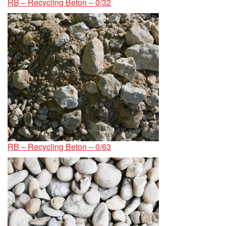
RB – Recycling Beton – 0/32
RB – Recycling Beton – 0/63