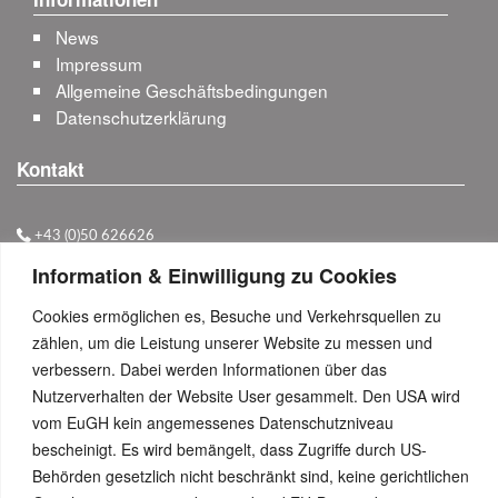
News
Impressum
Allgemeine Geschäftsbedingungen
Datenschutzerklärung
Kontakt
+43 (0)50 626626
Anfahrt & Kontakt-Details
Information & Einwilligung zu Cookies
Besuchen Sie uns...
Cookies ermöglichen es, Besuche und Verkehrsquellen zu
zählen, um die Leistung unserer Website zu messen und
verbessern. Dabei werden Informationen über das
Nutzerverhalten der Website User gesammelt. Den USA wird
vom EuGH kein angemessenes Datenschutzniveau
bescheinigt. Es wird bemängelt, dass Zugriffe durch US-
Behörden gesetzlich nicht beschränkt sind, keine gerichtlichen