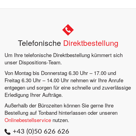
Telefonische
Direktbestellung
Um Ihre telefonische Direktbestellung kümmert sich
unser Dispositions-Team.
Von Montag bis Donnerstag 6.30 Uhr – 17.00 und
Freitag 6.30 Uhr – 14.00 Uhr nehmen wir Ihre Anrufe
entgegen und sorgen für eine schnelle und zuverlässige
Erledigung Ihrer Aufträge.
Außerhalb der Bürozeiten können Sie gerne Ihre
Bestellung auf Tonband hinterlassen oder unseren
Onlinebestellservice
nutzen.
+43 (0)50 626 626