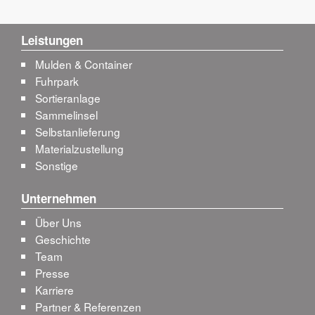
Leistungen
Mulden & Container
Fuhrpark
Sortieranlage
Sammelinsel
Selbstanlieferung
Materialzustellung
Sonstige
Unternehmen
Über Uns
Geschichte
Team
Presse
Karriere
Partner & Referenzen