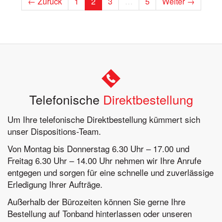
← Zurück
1
2
3
…
5
Weiter →
Telefonische
Direktbestellung
Um Ihre telefonische Direktbestellung kümmert sich
unser Dispositions-Team.
Von Montag bis Donnerstag 6.30 Uhr – 17.00 und
Freitag 6.30 Uhr – 14.00 Uhr nehmen wir Ihre Anrufe
entgegen und sorgen für eine schnelle und zuverlässige
Erledigung Ihrer Aufträge.
Außerhalb der Bürozeiten können Sie gerne Ihre
Bestellung auf Tonband hinterlassen oder unseren