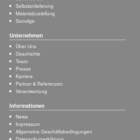
Selbstanlieferung
Materialzustellung
Sonstige
Unternehmen
Über Uns
Geschichte
Team
Presse
Karriere
Partner & Referenzen
Verantwortung
Informationen
News
Impressum
Allgemeine Geschäftsbedingungen
Datenschutzerklärung