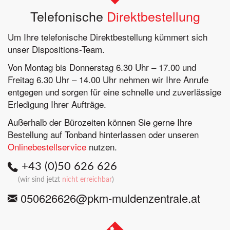
Telefonische
Direktbestellung
Um Ihre telefonische Direktbestellung kümmert sich
unser Dispositions-Team.
Von Montag bis Donnerstag 6.30 Uhr – 17.00 und
Freitag 6.30 Uhr – 14.00 Uhr nehmen wir Ihre Anrufe
entgegen und sorgen für eine schnelle und zuverlässige
Erledigung Ihrer Aufträge.
Außerhalb der Bürozeiten können Sie gerne Ihre
Bestellung auf Tonband hinterlassen oder unseren
Onlinebestellservice
nutzen.
+43 (0)50 626 626
(
wir sind
jetzt
nicht erreichbar
)
050626626@pkm-muldenzentrale.at