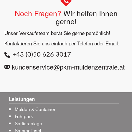
Noch Fragen?
Wir helfen Ihnen
gerne!
Unser Verkaufsteam berät Sie gerne persönlich!
Kontaktieren Sie uns einfach per Telefon oder Email.
+43 (0)50 626 3017
kundenservice@pkm-muldenzentrale.at
Leistungen
Mulden & Container
Fuhrpark
Sortieranlage
Sammelinsel