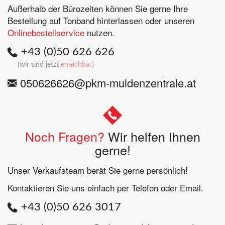
Außerhalb der Bürozeiten können Sie gerne Ihre
Bestellung auf Tonband hinterlassen oder unseren
Onlinebestellservice
nutzen.
+43 (0)50 626 626
(wir sind jetzt
erreichbar
)
050626626@pkm-muldenzentrale.at
Noch Fragen?
Wir helfen Ihnen
gerne!
Unser Verkaufsteam berät Sie gerne persönlich!
Kontaktieren Sie uns einfach per Telefon oder Email.
+43 (0)50 626 3017